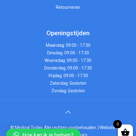
Retourneren
Openingstijden
Maandag: 09:00 - 17:30
Dinsdag: 09:00 - 17:30
Woensdag: 09:00 - 17:30
Donderdag: 09:00 - 17:30
Vrijdag: 09:00 - 17:30
Zaterdag: Gesloten
Zondag: Gesloten
0
© Medical Today. Alle rechten voorbehouden. |
Website laten
Hoe kan ik je helpen?
maken
door Chuck's