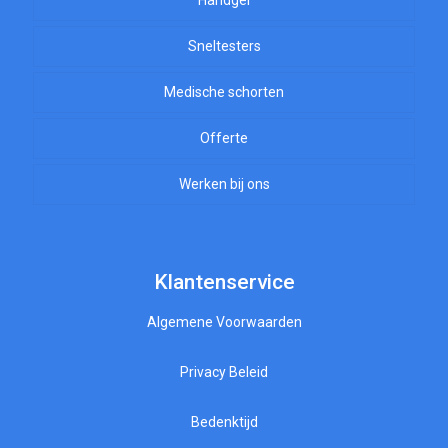
Handgel
Sneltesters
Medische schorten
Offerte
Werken bij ons
Klantenservice
Algemene Voorwaarden
Privacy Beleid
Bedenktijd